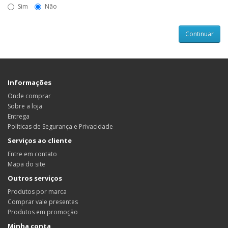
Sim
Não
Informações
Onde comprar
Sobre a loja
Entrega
Políticas de Segurança e Privacidade
Serviços ao cliente
Entre em contato
Mapa do site
Outros serviços
Produtos por marca
Comprar vale presentes
Produtos em promoção
Minha conta