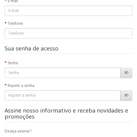
E-mail
Telefone
Sua senha de acesso
Senha
Repetir a senha
Assine nosso informativo e receba novidades e
promoções
Deseja assinar?