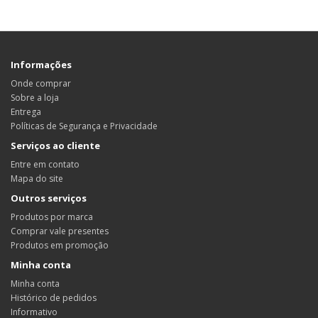
Informações
Onde comprar
Sobre a loja
Entrega
Políticas de Segurança e Privacidade
Serviços ao cliente
Entre em contato
Mapa do site
Outros serviços
Produtos por marca
Comprar vale presentes
Produtos em promoção
Minha conta
Minha conta
Histórico de pedidos
Informativo