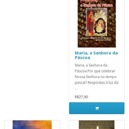
Maria, a Senhora da
Páscoa
Maria, a Senhora da
Páscoa Por que celebrar
Nossa Senhora no tempo
pascal? Respostas à luz da
..
R$27,90