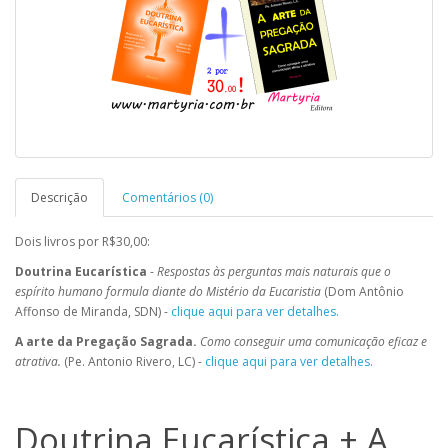
Descrição
Comentários (0)
Dois livros por R$30,00:
Doutrina Eucarística
-
Respostas às perguntas mais naturais que o
espírito humano formula diante do Mistério da Eucaristia
(Dom Antônio
Affonso de Miranda, SDN) -
clique aqui para ver detalhes.
A arte da Pregação Sagrada.
Como conseguir uma comunicação eficaz e
atrativa.
(Pe. Antonio Rivero, LC) -
clique aqui para ver detalhes.
Doutrina Eucarística + A