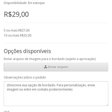
Disponibilidade: Em estoque
R$29,00
5 ou mais R$27,00
10 ou mais R$25,00
Opções disponíveis
Enviar arquivo de imagem para o bordado (sujeito a aprovação)
Enviar arquivo
Observações sobre o pedido