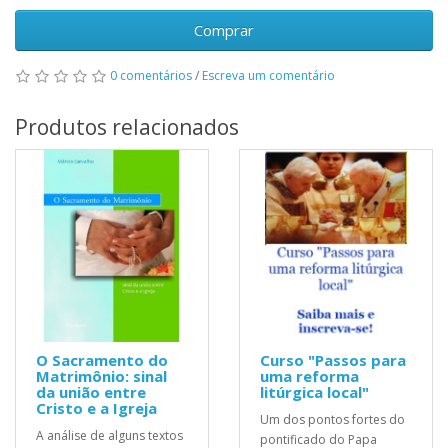
Comprar
0 comentários
/
Escreva um comentário
Produtos relacionados
O Sacramento do
Curso "Passos para
Matrimônio: sinal
uma reforma
da união entre
litúrgica local"
Cristo e a Igreja
Um dos pontos fortes do
A análise de alguns textos
pontificado do Papa