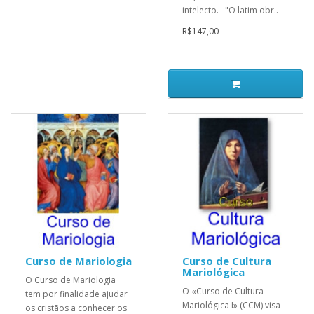
intelecto. "O latim obr..
R$147,00
Curso de Mariologia
Curso de Cultura
Mariológica
O Curso de Mariologia
O «Curso de Cultura
tem por finalidade ajudar
Mariológica I» (CCM) visa
os cristãos a conhecer os