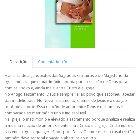
Descrição
Comentários (0)
A análise de alguns textos das Sagradas Escrituras e do Magistério da
Igreja mostra que o matrimônio aponta para a relação de Deus para
com seu povo e, ainda mais, entre Cristo e a Igreja.
No Antigo Testamento, Deus é sempre fiel ao povo que escolheu, apesar
das infidelidades. No Novo Testamento, o amor de Jesus é a doação
total, até a morte. Essa relação de amor entre Deus e os homens é
comparada ao matrimônio uno e indissolúvel.
Na Igreja, o matrimônio é elevado a sacramento porque sinaliza e realiza
a mesma relação de amor existente entre Cristo e a Igreja. Cristo nutre e
sustenta a Igreja, que gera filhos para Deus. O amor entre o casal cristão
também deve ser total doação e abertura ao outro.