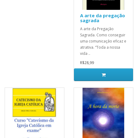
A arte da pregação
sagrada
A arte da Pregação
Sagrada. Como conseguir
uma comunicação eficaz e
atrativa. “Toda a nossa
vida ..
R$28,99