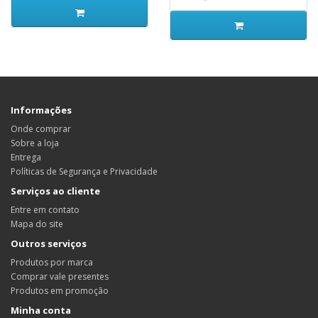
Informações
Onde comprar
Sobre a loja
Entrega
Políticas de Segurança e Privacidade
Serviços ao cliente
Entre em contato
Mapa do site
Outros serviços
Produtos por marca
Comprar vale presentes
Produtos em promoção
Minha conta