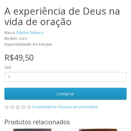
A experiência de Deus na
vida de oração
Marca:
Edições Subiaco
Modelo: Livro
Disponibilidade: Em estoque
R$49,50
Qtd
Comprar
0 comentários
/
Escreva um comentário
Produtos relacionados