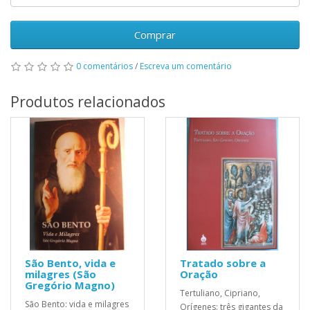
Comprar
0 comentários
/
Escreva um comentário
Produtos relacionados
São Bento, vida e
Tratado sobre a
milagres (São
Oração
Gregório Magno)
Tertuliano, Cipriano,
São Bento: vida e milagres
Orígenes: três gigantes da