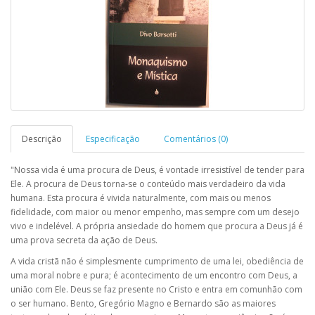
Descrição
Especificação
Comentários (0)
"Nossa vida é uma procura de Deus, é vontade irresistível de tender para
Ele. A procura de Deus torna-se o conteúdo mais verdadeiro da vida
humana. Esta procura é vivida naturalmente, com mais ou menos
fidelidade, com maior ou menor empenho, mas sempre com um desejo
vivo e indelével. A própria ansiedade do homem que procura a Deus já é
uma prova secreta da ação de Deus.
A vida cristã não é simplesmente cumprimento de uma lei, obediência de
uma moral nobre e pura; é acontecimento de um encontro com Deus, a
união com Ele. Deus se faz presente no Cristo e entra em comunhão com
o ser humano. Bento, Gregório Magno e Bernardo são as maiores