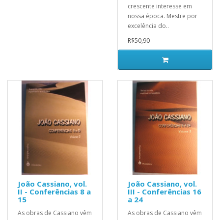
crescente interesse em
nossa época. Mestre por
excelência do..
R$50,90
João Cassiano, vol.
João Cassiano, vol.
II - Conferências 8 a
III - Conferências 16
15
a 24
As obras de Cassiano vêm
As obras de Cassiano vêm