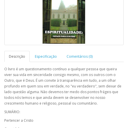
Descrição
Especificação
Comentários (0)
O livro é um questionamento contínuo a qualquer pessoa que queira
viver sua vida em sinceridade consigo mesmo, com os outros com o
Outro, que é Deus. É um convite à transparência em tudo, a um olhar
profundo em quem sou em verdade, no "eu verdadeiro", sem deixar de
lado questão alguma. Não devemos ter medo dos pontos frágeis que
todos nós temos e que ainda devem se desenvolver no nosso
crescimento humano e religioso, pessoal ou comunitário.
SUMÁRIO:
Pertencer a Cristo