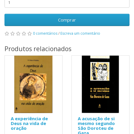
Comprar
0 comentários
/
Escreva um comentário
Produtos relacionados
A experiência de
A acusação de si
Deus na vida de
mesmo segundo
oração
São Doroteu de
Gaza